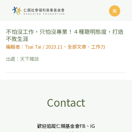
不怕沒工作，只怕沒專業！４種聰明態度，打造
不敗生涯
編輯者：Tsai Tai
/
2023.11
、
全部文章
、
工作力
出處：天下雜誌
Contact
歡迎追蹤仁親基金會FB、IG