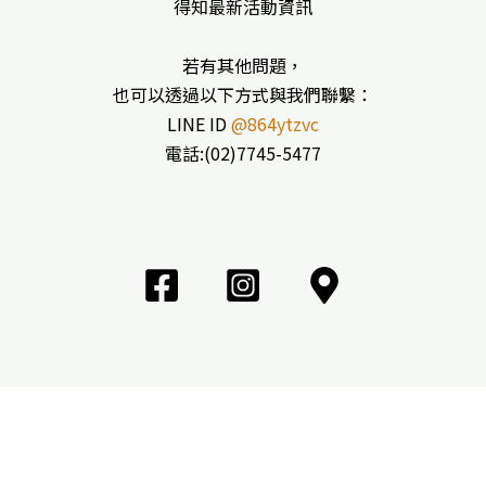
得知最新活動資訊
若有其他問題，
也可以透過以下方式與我們聯繫：
LINE ID
@864ytzvc
電話:(02)7745-5477