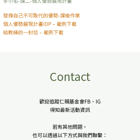
李小名-課二-個人優勢展現計畫
發揮自己不可取代的優勢-課後作業
個人優勢展現計畫IDP – 範例下載
給教練的一封信 – 範例下載
Contact
歡迎追蹤仁親基金會FB、IG
得知最新活動資訊
若有其他問題，
也可以透過以下方式與我們聯繫：