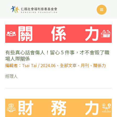
有些真心話會傷人！留心 5 件事，才不會毀了職
場人際關係
編輯者：Tsai Tai
/
2024.06
、
全部文章
、
月刊
、
關係力
經理人