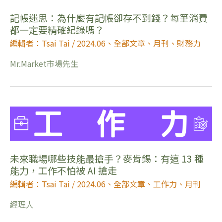
記帳迷思：為什麼有記帳卻存不到錢？每筆消費
都一定要精確紀錄嗎？
編輯者：Tsai Tai
/
2024.06
、
全部文章
、
月刊
、
財務力
Mr.Market市場先生
未來職場哪些技能最搶手？麥肯錫：有這 13 種
能力，工作不怕被 AI 搶走
編輯者：Tsai Tai
/
2024.06
、
全部文章
、
工作力
、
月刊
經理人