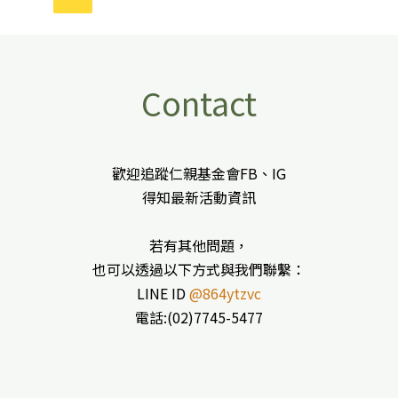
Contact
歡迎追蹤仁親基金會FB、IG
得知最新活動資訊
若有其他問題，
也可以透過以下方式與我們聯繫：
LINE ID
@864ytzvc
電話:(02)7745-5477