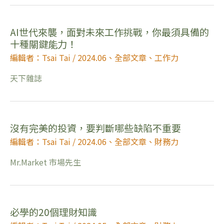
AI世代來襲，面對未來工作挑戰，你最須具備的
十種關鍵能力！
編輯者：Tsai Tai
/
2024.06
、
全部文章
、
工作力
天下雜誌
沒有完美的投資，要判斷哪些缺陷不重要
編輯者：Tsai Tai
/
2024.06
、
全部文章
、
財務力
Mr.Market 市場先生
必學的20個理財知識