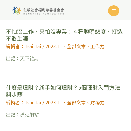
不怕沒工作，只怕沒專業！４種聰明態度，打造
不敗生涯
編輯者：Tsai Tai
/
2023.11
、
全部文章
、
工作力
出處：天下雜誌
什麼是理財？新手如何理財？5個理財入門方法
與步驟
編輯者：Tsai Tai
/
2023.11
、
全部文章
、
財務力
出處：漢克網站