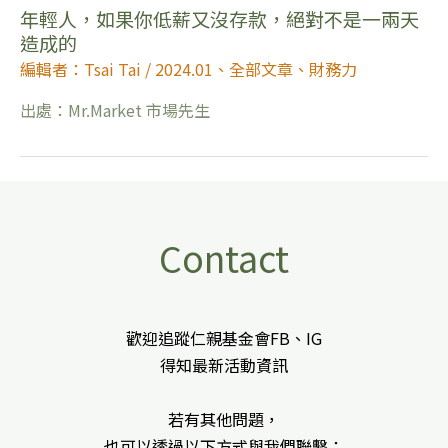
年輕人，如果你低薪又沒存款，絕對不是一兩天
造成的
編輯者：Tsai Tai
/
2024.01
、
全部文章
、
財務力
出處：Mr.Market 市場先生
Contact
歡迎追蹤仁親基金會FB、IG
得知最新活動資訊
若有其他問題，
也可以透過以下方式與我們聯繫：