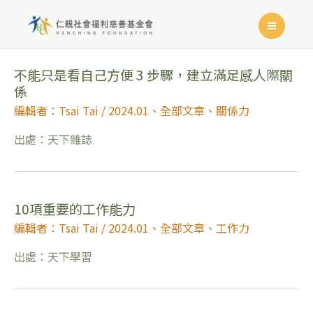
不能只是看自己方便 3 步驟，建立滿足感人際關
係
編輯者：Tsai Tai
/
2024.01
、
全部文章
、
關係力
出處：天下雜誌
10項重要的工作能力
編輯者：Tsai Tai
/
2024.01
、
全部文章
、
工作力
出處：天下學習